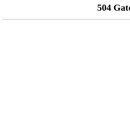
504 Gat