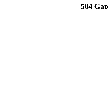
504 Gat