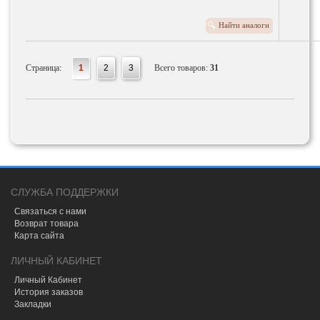
Найти аналоги
Страница:
1
2
3
Всего товаров:
31
СЛУЖБА ПОДДЕРЖКИ
Связаться с нами
Возврат товара
Карта сайта
ЛИЧНЫЙ КАБИНЕТ
Личный Кабинет
История заказов
Закладки