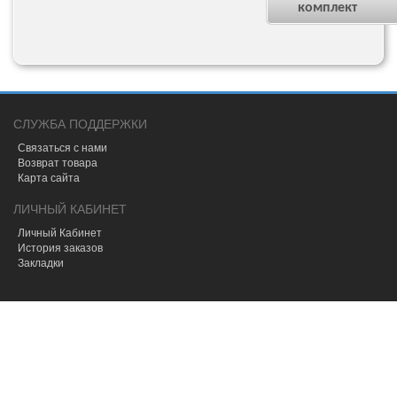
комплект
СЛУЖБА ПОДДЕРЖКИ
Связаться с нами
Возврат товара
Карта сайта
ЛИЧНЫЙ КАБИНЕТ
Личный Кабинет
История заказов
Закладки