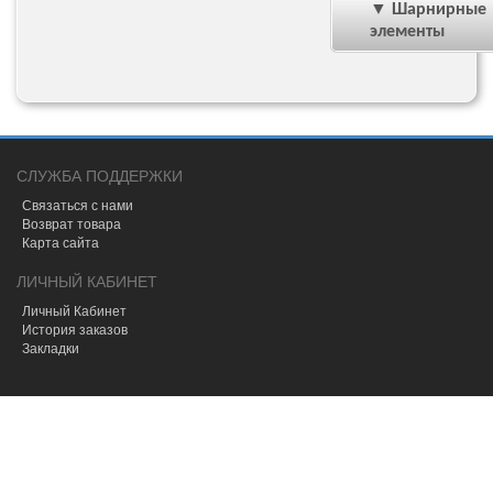
▼ Шарнирные
элементы
СЛУЖБА ПОДДЕРЖКИ
Связаться с нами
Возврат товара
Карта сайта
ЛИЧНЫЙ КАБИНЕТ
Личный Кабинет
История заказов
Закладки