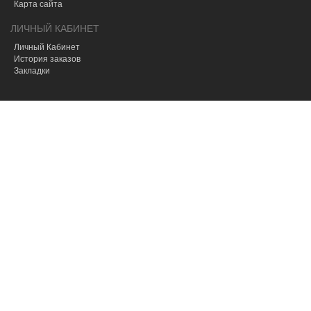
Карта сайта
ЛИЧНЫЙ КАБИНЕТ
Личный Кабинет
История заказов
Закладки