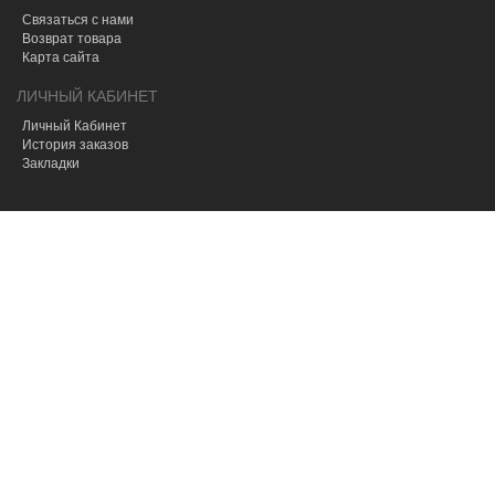
Связаться с нами
Возврат товара
Карта сайта
ЛИЧНЫЙ КАБИНЕТ
Личный Кабинет
История заказов
Закладки