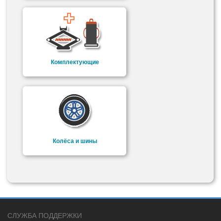
Комплектующие
Колёса и шины
СЛУЖБА ПОДДЕРЖКИ