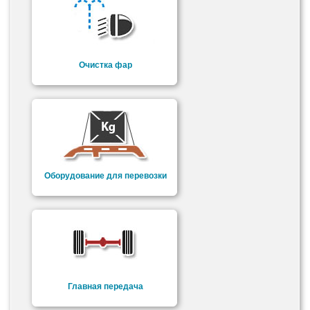
Очистка фар
Оборудование для перевозки
Главная передача