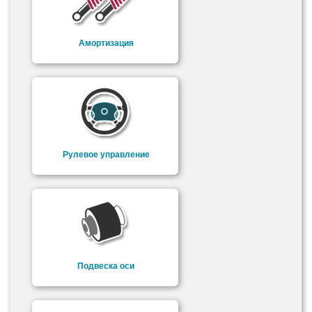
Амортизация
Рулевое управление
Подвеска оси