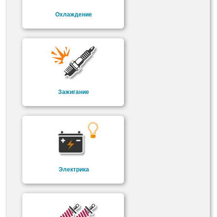
Охлаждение
Зажигание
Электрика