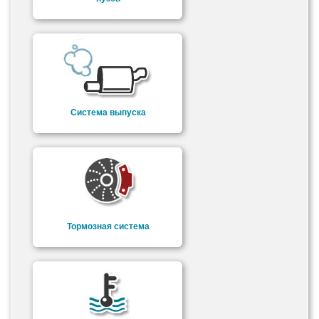
Система выпуска
Тормозная система