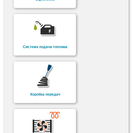
Система подачи топлива
Коробка передач