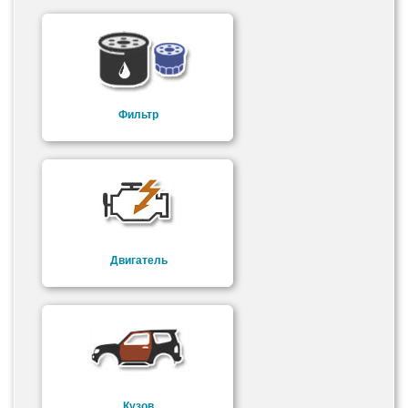
Фильтр
Двигатель
Кузов