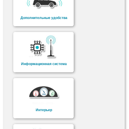
Дополнительные удобства
Информационная система
Интерьер