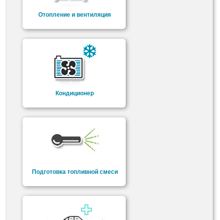
Отопление и вентиляция
Кондиционер
Подготовка топливной смеси