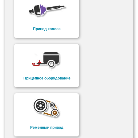
Привод колеса
Прицепное оборудование
Ременный привод