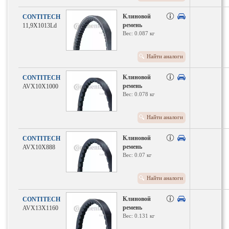
Клиновой
CONTITECH
ремень
11,9X1013Ld
Вес: 0.087 кг
Найти аналоги
Клиновой
CONTITECH
ремень
AVX10X1000
Вес: 0.078 кг
Найти аналоги
Клиновой
CONTITECH
ремень
AVX10X888
Вес: 0.07 кг
Найти аналоги
Клиновой
CONTITECH
ремень
AVX13X1160
Вес: 0.131 кг