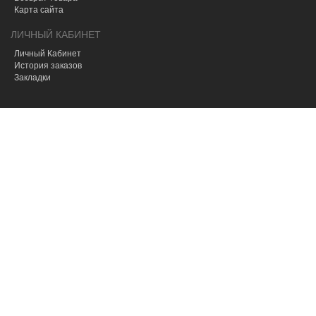
Карта сайта
ЛИЧНЫЙ КАБИНЕТ
Личный Кабинет
История заказов
Закладки