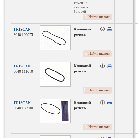
Ремень: С
открытой
боковой
поверхностью
Найти аналоги
Клиновой
TRISCAN
ремень
8640 100975
Найти аналоги
Клиновой
TRISCAN
ремень
8640 111010
Найти аналоги
Клиновой
TRISCAN
ремень
8640 130900
Найти аналоги