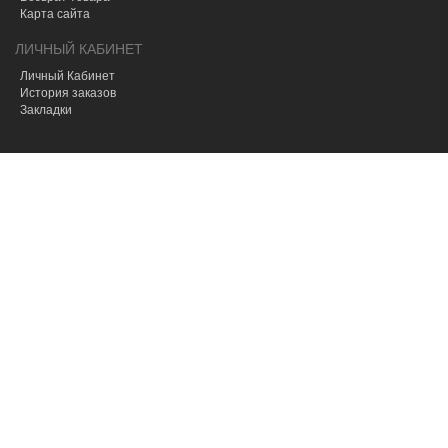
Карта сайта
ЛИЧНЫЙ КАБИНЕТ
Личный Кабинет
История заказов
Закладки