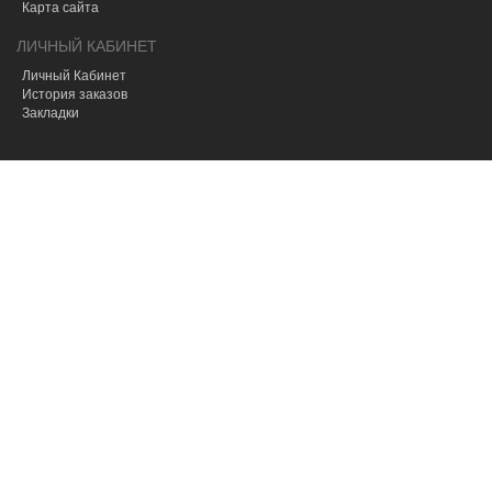
Карта сайта
ЛИЧНЫЙ КАБИНЕТ
Личный Кабинет
История заказов
Закладки