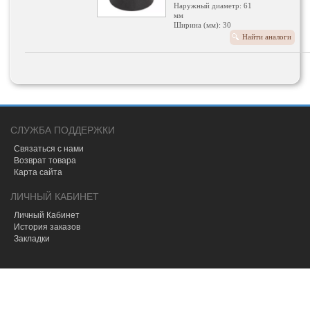
Наружный диаметр: 61
мм
Ширина (мм): 30
Найти аналоги
СЛУЖБА ПОДДЕРЖКИ
Связаться с нами
Возврат товара
Карта сайта
ЛИЧНЫЙ КАБИНЕТ
Личный Кабинет
История заказов
Закладки