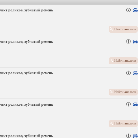
лект роликов, зубчатый ремень
Найти аналоги
лект роликов, зубчатый ремень
Найти аналоги
лект роликов, зубчатый ремень
Найти аналоги
лект роликов, зубчатый ремень
Найти аналоги
лект роликов, зубчатый ремень