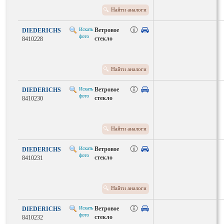
Найти аналоги
Искать
Ветровое
DIEDERICHS
фото
стекло
8410228
Найти аналоги
Искать
Ветровое
DIEDERICHS
фото
стекло
8410230
Найти аналоги
Искать
Ветровое
DIEDERICHS
фото
стекло
8410231
Найти аналоги
Искать
Ветровое
DIEDERICHS
фото
стекло
8410232