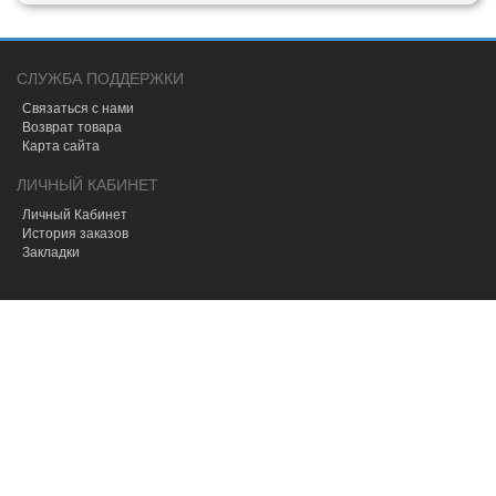
СЛУЖБА ПОДДЕРЖКИ
Связаться с нами
Возврат товара
Карта сайта
ЛИЧНЫЙ КАБИНЕТ
Личный Кабинет
История заказов
Закладки