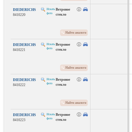
Искать
Ветровое
DIEDERICHS
фото
стекло
8410220
Найти аналоги
Искать
Ветровое
DIEDERICHS
фото
стекло
8410221
Найти аналоги
Искать
Ветровое
DIEDERICHS
фото
стекло
8410222
Найти аналоги
Искать
Ветровое
DIEDERICHS
фото
стекло
8410223