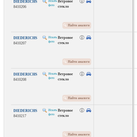
Искать
Ветровое
DIEDERICHS
фото
стекло
8410206
Найти аналоги
Искать
Ветровое
DIEDERICHS
фото
стекло
8410207
Найти аналоги
Искать
Ветровое
DIEDERICHS
фото
стекло
8410208
Найти аналоги
Искать
Ветровое
DIEDERICHS
фото
стекло
8410217
Найти аналоги