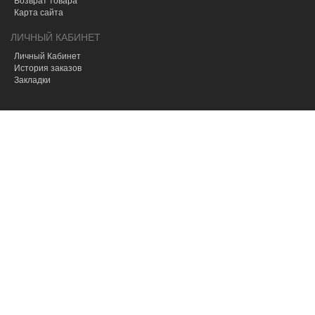
Карта сайта
ЛИЧНЫЙ КАБИНЕТ
Личный Кабинет
История заказов
Закладки