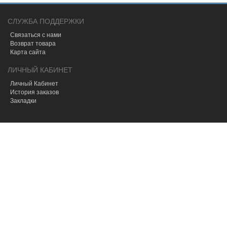
предупреждением
износа
СЛУЖБА ПОДДЕРЖКИ
Связаться с нами
Возврат товара
Карта сайта
ЛИЧНЫЙ КАБИНЕТ
Личный Кабинет
История заказов
Закладки