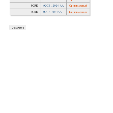
FORD
92GB-12024-AA
Оригинальный
FORD
92GB12024AA
Оригинальный