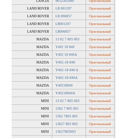
LANCIA
9632562080
Оригинальный
LAND ROVER
LR 001207
Оригинальный
LAND ROVER
LR 006857
Оригинальный
LAND ROVER
LR001207
Оригинальный
LAND ROVER
LR006857
Оригинальный
MAZDA
13 62 7 805 003
Оригинальный
MAZDA
Y402 18 840
Оригинальный
MAZDA
Y402 18 840A
Оригинальный
MAZDA
Y402-18-840
Оригинальный
MAZDA
Y402-18-840 A
Оригинальный
MAZDA
Y402-18-840A
Оригинальный
MAZDA
Y40218840
Оригинальный
MAZDA
Y40218840A
Оригинальный
MINI
13 62 7 805 003
Оригинальный
MINI
1362 7 805 003
Оригинальный
MINI
1362 7805 003
Оригинальный
MINI
13627 805 003
Оригинальный
MINI
13627805003
Оригинальный