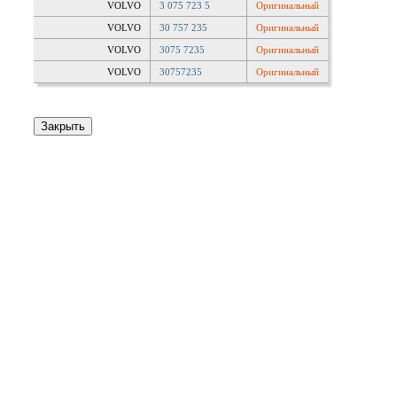
VOLVO
3 075 723 5
Оригинальный
VOLVO
30 757 235
Оригинальный
VOLVO
3075 7235
Оригинальный
VOLVO
30757235
Оригинальный