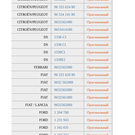
CITROËN/PEUGEOT
96 325 624 80
Оригинальный
CITROËN/PEUGEOT
96 554 141 80
Оригинальный
CITROËN/PEUGEOT
9632562480
Оригинальный
CITROËN/PEUGEOT
9655414180
Оригинальный
DS
1338-C1
Оригинальный
DS
1338.C1
Оригинальный
DS
1338C1
Оригинальный
DS
1338E2
Оригинальный
FERRARI
9632562080
Оригинальный
FIAT
96 325 620 80
Оригинальный
FIAT
9632 562080
Оригинальный
FIAT
9632562080
Оригинальный
FIAT
9632562480
Оригинальный
FIAT / LANCIA
9632562080
Оригинальный
FORD
1 204 700
Оригинальный
FORD
1 231 943
Оригинальный
FORD
1 342 631
Оригинальный