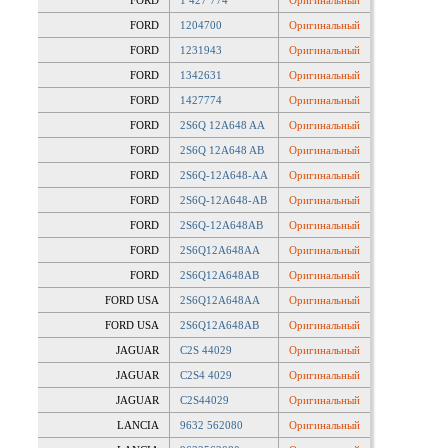
FORD
1 427 774
Оригинальный
FORD
1204700
Оригинальный
FORD
1231943
Оригинальный
FORD
1342631
Оригинальный
FORD
1427774
Оригинальный
FORD
2S6Q 12A648 AA
Оригинальный
FORD
2S6Q 12A648 AB
Оригинальный
FORD
2S6Q-12A648-AA
Оригинальный
FORD
2S6Q-12A648-AB
Оригинальный
FORD
2S6Q-12A648AB
Оригинальный
FORD
2S6Q12A648AA
Оригинальный
FORD
2S6Q12A648AB
Оригинальный
FORD USA
2S6Q12A648AA
Оригинальный
FORD USA
2S6Q12A648AB
Оригинальный
JAGUAR
C2S 44029
Оригинальный
JAGUAR
C2S4 4029
Оригинальный
JAGUAR
C2S44029
Оригинальный
LANCIA
9632 562080
Оригинальный