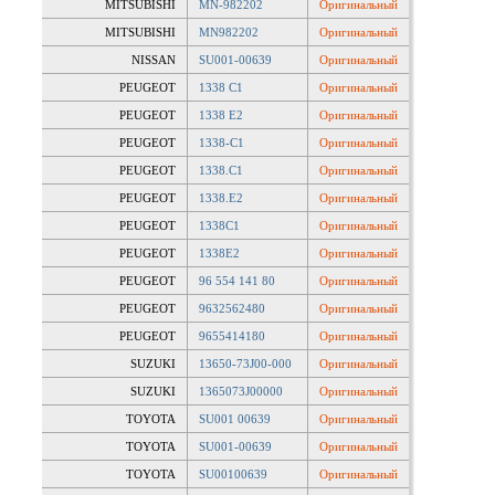
MITSUBISHI
MN-982202
Оригинальный
MITSUBISHI
MN982202
Оригинальный
NISSAN
SU001-00639
Оригинальный
PEUGEOT
1338 C1
Оригинальный
PEUGEOT
1338 E2
Оригинальный
PEUGEOT
1338-C1
Оригинальный
PEUGEOT
1338.C1
Оригинальный
PEUGEOT
1338.E2
Оригинальный
PEUGEOT
1338C1
Оригинальный
PEUGEOT
1338E2
Оригинальный
PEUGEOT
96 554 141 80
Оригинальный
PEUGEOT
9632562480
Оригинальный
PEUGEOT
9655414180
Оригинальный
SUZUKI
13650-73J00-000
Оригинальный
SUZUKI
1365073J00000
Оригинальный
TOYOTA
SU001 00639
Оригинальный
TOYOTA
SU001-00639
Оригинальный
TOYOTA
SU00100639
Оригинальный