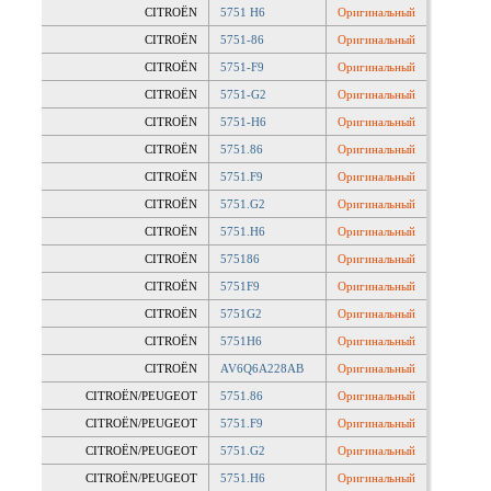
CITROËN
5751 H6
Оригинальный
CITROËN
5751-86
Оригинальный
CITROËN
5751-F9
Оригинальный
CITROËN
5751-G2
Оригинальный
CITROËN
5751-H6
Оригинальный
CITROËN
5751.86
Оригинальный
CITROËN
5751.F9
Оригинальный
CITROËN
5751.G2
Оригинальный
CITROËN
5751.H6
Оригинальный
CITROËN
575186
Оригинальный
CITROËN
5751F9
Оригинальный
CITROËN
5751G2
Оригинальный
CITROËN
5751H6
Оригинальный
CITROËN
AV6Q6A228AB
Оригинальный
CITROËN/PEUGEOT
5751.86
Оригинальный
CITROËN/PEUGEOT
5751.F9
Оригинальный
CITROËN/PEUGEOT
5751.G2
Оригинальный
CITROËN/PEUGEOT
5751.H6
Оригинальный