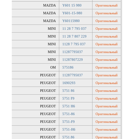
MAZDA
Y601 15 980
Оригинальный
MAZDA
Y601-15-980
Оригинальный
MAZDA
Y60115980
Оригинальный
MINI
11 28 7 795 037
Оригинальный
MINI
11 28 7 807 229
Оригинальный
MINI
1128 7 795 037
Оригинальный
MINI
11287795037
Оригинальный
MINI
11287807229
Оригинальный
OM
575186
Оригинальный
PEUGEOT
11287795037
Оригинальный
PEUGEOT
1690293
Оригинальный
PEUGEOT
5751 86
Оригинальный
PEUGEOT
5751 F9
Оригинальный
PEUGEOT
5751 H6
Оригинальный
PEUGEOT
5751-86
Оригинальный
PEUGEOT
5751-F9
Оригинальный
PEUGEOT
5751-H6
Оригинальный
PEUGEOT
5751.86
Оригинальный