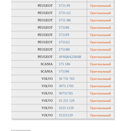
PEUGEOT
5751.F9
Оригинальный
PEUGEOT
5751.G2
Оригинальный
PEUGEOT
5751.H6
Оригинальный
PEUGEOT
575186
Оригинальный
PEUGEOT
5751F9
Оригинальный
PEUGEOT
5751G2
Оригинальный
PEUGEOT
5751H6
Оригинальный
PEUGEOT
AV6Q6A228AB
Оригинальный
SCANIA
575 186
Оригинальный
SCANIA
575186
Оригинальный
VOLVO
30 731 765
Оригинальный
VOLVO
3073 1765
Оригинальный
VOLVO
30731765
Оригинальный
VOLVO
31 251 129
Оригинальный
VOLVO
3125 1129
Оригинальный
VOLVO
31251129
Оригинальный