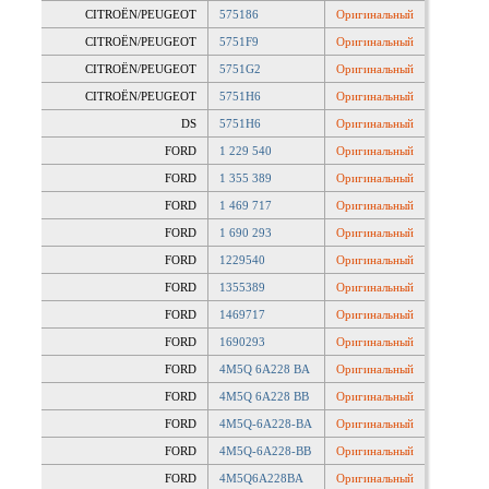
CITROËN/PEUGEOT
575186
Оригинальный
CITROËN/PEUGEOT
5751F9
Оригинальный
CITROËN/PEUGEOT
5751G2
Оригинальный
CITROËN/PEUGEOT
5751H6
Оригинальный
DS
5751H6
Оригинальный
FORD
1 229 540
Оригинальный
FORD
1 355 389
Оригинальный
FORD
1 469 717
Оригинальный
FORD
1 690 293
Оригинальный
FORD
1229540
Оригинальный
FORD
1355389
Оригинальный
FORD
1469717
Оригинальный
FORD
1690293
Оригинальный
FORD
4M5Q 6A228 BA
Оригинальный
FORD
4M5Q 6A228 BB
Оригинальный
FORD
4M5Q-6A228-BA
Оригинальный
FORD
4M5Q-6A228-BB
Оригинальный
FORD
4M5Q6A228BA
Оригинальный