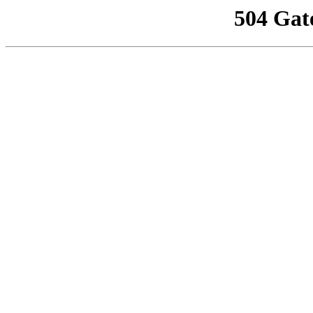
504 Gat