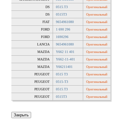
DS
0515.T3
Оригинальный
DS
0515T3
Оригинальный
FIAT
9654961080
Оригинальный
FORD
1 690 296
Оригинальный
FORD
1690296
Оригинальный
LANCIA
9654961080
Оригинальный
MAZDA
Y662 11 401
Оригинальный
MAZDA
Y662-11-401
Оригинальный
MAZDA
Y66211401
Оригинальный
PEUGEOT
0515 T3
Оригинальный
PEUGEOT
0515-T3
Оригинальный
PEUGEOT
0515.T3
Оригинальный
PEUGEOT
0515T3
Оригинальный