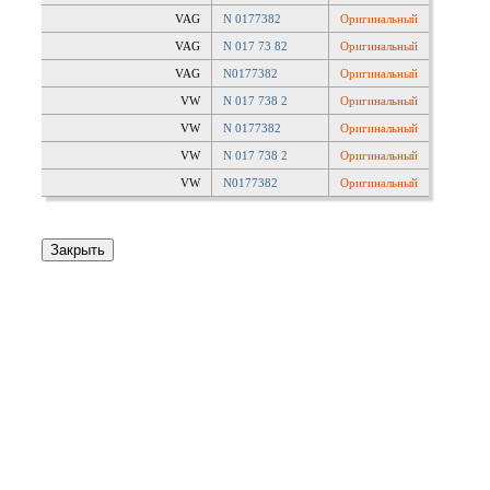
VAG
N 0177382
Оригинальный
VAG
N 017 73 82
Оригинальный
VAG
N0177382
Оригинальный
VW
N 017 738 2
Оригинальный
VW
N 0177382
Оригинальный
VW
N 017 738 2
Оригинальный
VW
N0177382
Оригинальный