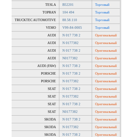
TESLA
B52201
Торговый
TOPRAN
104 494
Торговый
TRUCKTEC AUTOMOTIVE
88.58.110
Торговый
VEMO
V99-84-0005
Торговый
AUDI
N 017 738 2
Оригинальный
AUDI
N 0177382
Оригинальный
AUDI
N 017 738 2
Оригинальный
AUDI
N0177382
Оригинальный
AUDI (FAW)
N 017 738 2
Оригинальный
PORSCHE
N 017 738 2
Оригинальный
PORSCHE
N 0177382
Оригинальный
SEAT
N 017 738 2
Оригинальный
SEAT
N 0177382
Оригинальный
SEAT
N 017 738 2
Оригинальный
SEAT
N0177382
Оригинальный
SKODA
N 017 738 2
Оригинальный
SKODA
N 0177382
Оригинальный
SKODA
N 017 738 2
Оригинальный