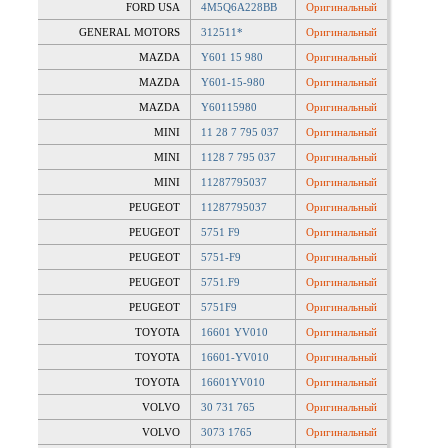
FORD USA
4M5Q6A228BB
Оригинальный
GENERAL MOTORS
312511*
Оригинальный
MAZDA
Y601 15 980
Оригинальный
MAZDA
Y601-15-980
Оригинальный
MAZDA
Y60115980
Оригинальный
MINI
11 28 7 795 037
Оригинальный
MINI
1128 7 795 037
Оригинальный
MINI
11287795037
Оригинальный
PEUGEOT
11287795037
Оригинальный
PEUGEOT
5751 F9
Оригинальный
PEUGEOT
5751-F9
Оригинальный
PEUGEOT
5751.F9
Оригинальный
PEUGEOT
5751F9
Оригинальный
TOYOTA
16601 YV010
Оригинальный
TOYOTA
16601-YV010
Оригинальный
TOYOTA
16601YV010
Оригинальный
VOLVO
30 731 765
Оригинальный
VOLVO
3073 1765
Оригинальный