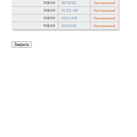
VOLVO
30731765
Оригинальный
VOLVO
31 251 129
Оригинальный
VOLVO
3125 1129
Оригинальный
VOLVO
31251129
Оригинальный