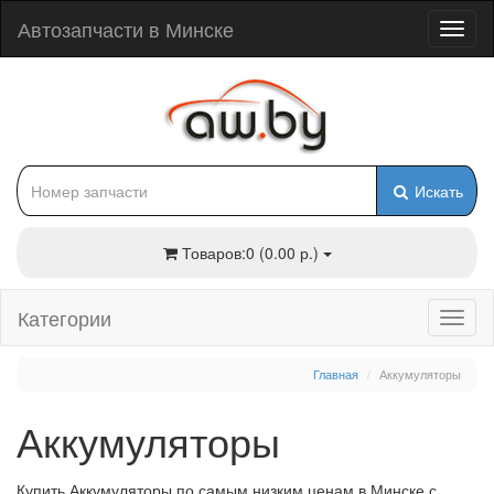
Автозапчасти в Минске
Искать
Товаров:0 (0.00 р.)
Категории
Главная
Аккумуляторы
Аккумуляторы
Купить Аккумуляторы по самым низким ценам в Минске с