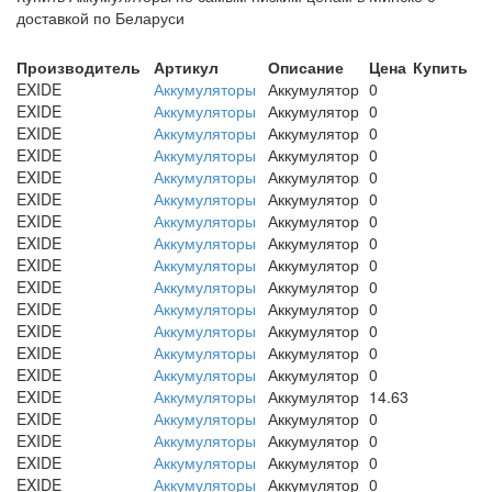
доставкой по Беларуси
Производитель
Артикул
Описание
Цена
Купить
EXIDE
Аккумуляторы
Аккумулятор
0
EXIDE
Аккумуляторы
Аккумулятор
0
EXIDE
Аккумуляторы
Аккумулятор
0
EXIDE
Аккумуляторы
Аккумулятор
0
EXIDE
Аккумуляторы
Аккумулятор
0
EXIDE
Аккумуляторы
Аккумулятор
0
EXIDE
Аккумуляторы
Аккумулятор
0
EXIDE
Аккумуляторы
Аккумулятор
0
EXIDE
Аккумуляторы
Аккумулятор
0
EXIDE
Аккумуляторы
Аккумулятор
0
EXIDE
Аккумуляторы
Аккумулятор
0
EXIDE
Аккумуляторы
Аккумулятор
0
EXIDE
Аккумуляторы
Аккумулятор
0
EXIDE
Аккумуляторы
Аккумулятор
0
EXIDE
Аккумуляторы
Аккумулятор
14.63
EXIDE
Аккумуляторы
Аккумулятор
0
EXIDE
Аккумуляторы
Аккумулятор
0
EXIDE
Аккумуляторы
Аккумулятор
0
EXIDE
Аккумуляторы
Аккумулятор
0