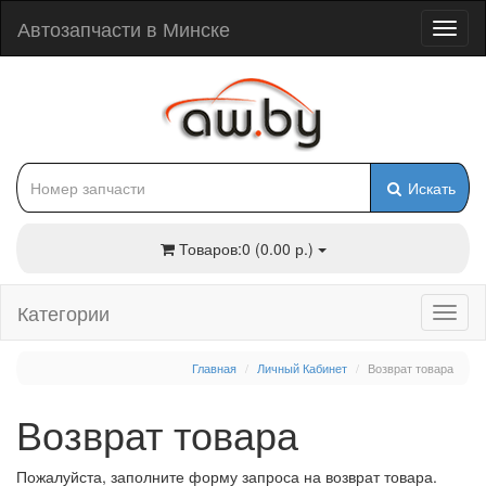
Автозапчасти в Минске
Искать
Товаров:0 (0.00 р.)
Категории
Главная
Личный Кабинет
Возврат товара
Возврат товара
Пожалуйста, заполните форму запроса на возврат товара.