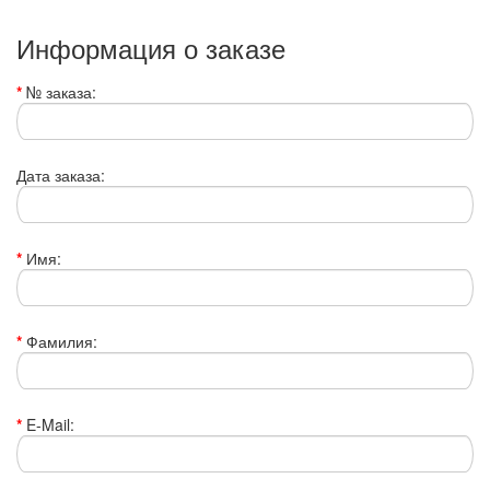
Информация о заказе
№ заказа:
Дата заказа:
Имя:
Фамилия:
E-Mail: