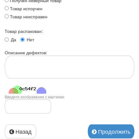
Получен неверный товар
Товар испорчен
Товар неисправен
Товар распакован:
Да
Нет
Описание дефектов:
Введите изображение с картинки:
Назад
Продолжить