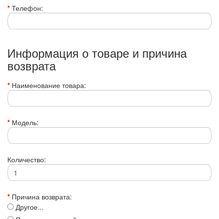
Телефон:
Информация о товаре и причина
возврата
Наименование товара:
Модель:
Количество:
Причина возврата:
Другое...