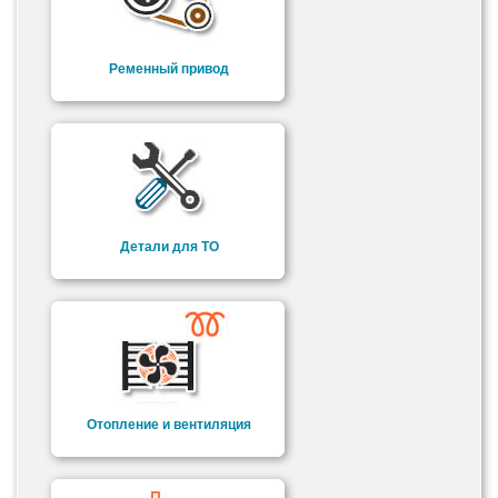
Ременный привод
Детали для ТО
Отопление и вентиляция