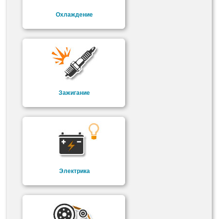
Охлаждение
Зажигание
Электрика