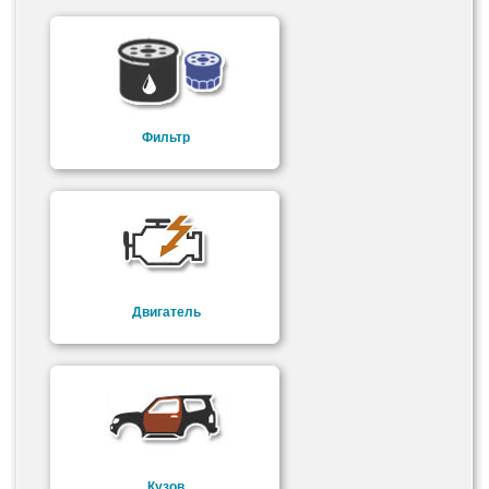
Фильтр
Двигатель
Кузов