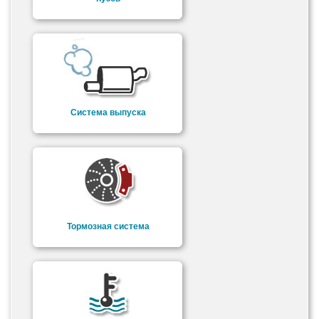
Система выпуска
Тормозная система